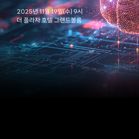
2025년 11월 19일(수) 9시
더 플라자 호텔 그랜드볼룸